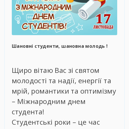
Шановні студенти, шановна молодь !
Щиро вітаю Вас зі святом
молодості та надії, енергії та
мрій, романтики та оптимізму
– Міжнародним днем
студента!
Студентські роки – це час