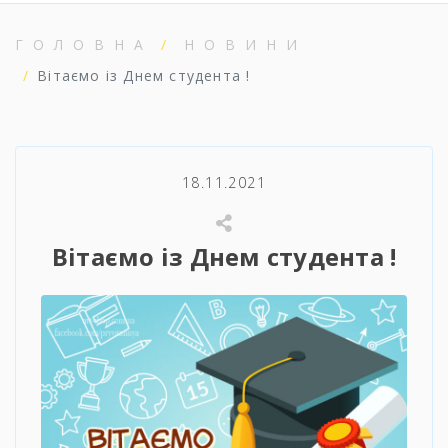
ГОЛОВНА
НОВИНИ
Вітаємо із Днем студента !
18.11.2021
Вітаємо із Днем студента !