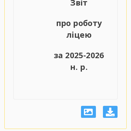
Звіт
про роботу
ліцею
за 2025-2026
н. р.