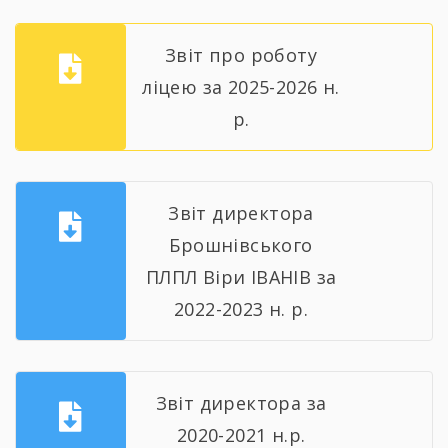
Звіт про роботу
ліцею за 2025-2026 н.
р.
Звіт директора
Брошнівського
ПЛПЛ Віри ІВАНІВ за
2022-2023 н. р.
Звіт директора за
2020-2021 н.р.