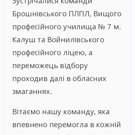
Зустрічалися команди
Брошнівського ПЛПЛ, Вищого
професійного училища № 7 м.
Калуш та Войнилівського
професійного ліцею, а
переможець відбору
проходив далі в обласних
змаганнях.
Вітаємо нашу команду, яка
впевнено перемогла в кожній