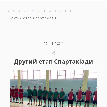
ГОЛОВНА
НОВИНИ
Другий етап Спартакіади
27.11.2024
Другий етап Спартакіади