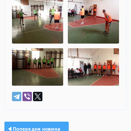
Навігація
Попередня новина