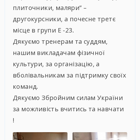
плиточники, маляри” –
другокурсники, а почесне третє
місце в групи Е -23.
Дякуємо тренерам та суддям,
нашим викладачам фізичної
культури, за організацію, а
вболівальникам за підтримку своїх
команд.
Дякуємо Збройним силам України
за можливість вчитись та навчати
!