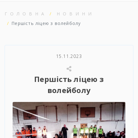
ГОЛОВНА
НОВИНИ
Першість ліцею з волейболу
15.11.2023
Першість ліцею з
волейболу