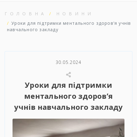
ГОЛОВНА
НОВИНИ
Уроки для підтримки ментального здоров’я учнів
навчального закладу
30.05.2024
Уроки для підтримки
ментального здоров’я
учнів навчального закладу