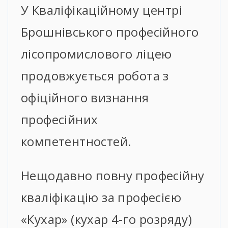
У Кваліфікаційному центрі
Брошнівського професійного
лісопромислового ліцею
продовжується робота з
офіційного визнання
професійних
компетентностей.
Нещодавно повну професійну
кваліфікацію за професією
«Кухар» (кухар 4-го розряду)