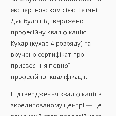
експертною комісією Тетяні
Дяк було підтверджено
професійну кваліфікацію
Кухар (кухар 4 розряду) та
вручено сертифікат про
присвоєння повної
професійної кваліфікації.
Підтвердження кваліфікації в
акредитованому центрі — це