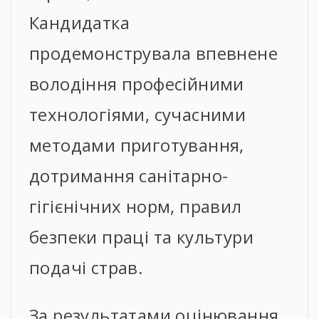
Кандидатка
продемонструвала впевнене
володіння професійними
технологіями, сучасними
методами приготування,
дотримання санітарно-
гігієнічних норм, правил
безпеки праці та культури
подачі страв.
За результатами оцінювання