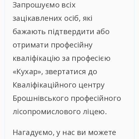
Запрошуємо всіх
зацікавлених осіб, які
бажають підтвердити або
отримати професійну
кваліфікацію за професією
«Кухар», звертатися до
Кваліфікаційного центру
Брошнівського професійного
лісопромислового ліцею.
Нагадуємо, у нас ви можете