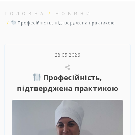
ГОЛОВНА
НОВИНИ
Професійність, підтверджена практикою
28.05.2026
Професійність,
підтверджена практикою