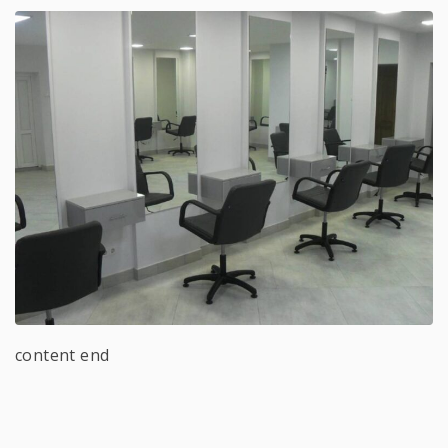
content end